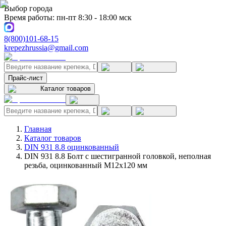
Выбор города
Время работы: пн-пт 8:30 - 18:00 мск
8(800)101-68-15
krepezhrussia@gmail.com
Прайс-лист
Каталог товаров
Главная
Каталог товаров
DIN 931 8.8 оцинкованный
DIN 931 8.8 Болт с шестигранной головкой, неполная
резьба, оцинкованный M12x120 мм