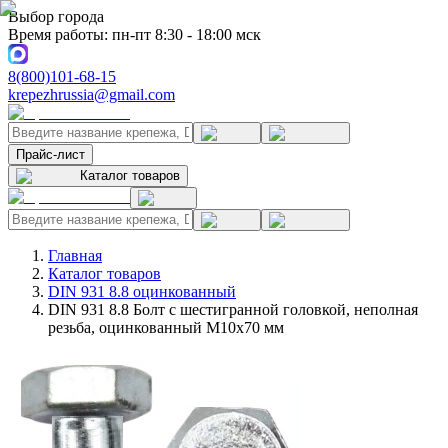
Выбор города
Время работы: пн-пт 8:30 - 18:00 мск
8(800)101-68-15
krepezhrussia@gmail.com
Прайс-лист
Каталог товаров
Главная
Каталог товаров
DIN 931 8.8 оцинкованный
DIN 931 8.8 Болт с шестигранной головкой, неполная
резьба, оцинкованный M10x70 мм