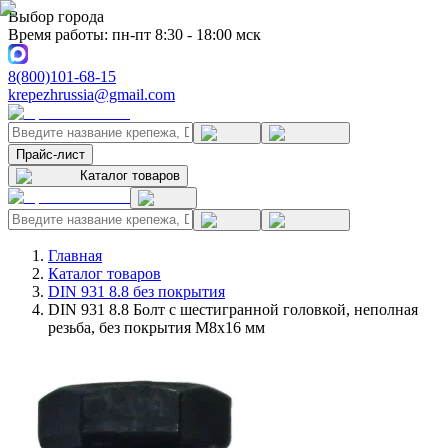
Выбор города
Время работы: пн-пт 8:30 - 18:00 мск
8(800)101-68-15
krepezhrussia@gmail.com
Прайс-лист
Каталог товаров
Главная
Каталог товаров
DIN 931 8.8 без покрытия
DIN 931 8.8 Болт с шестигранной головкой, неполная
резьба, без покрытия M8x16 мм