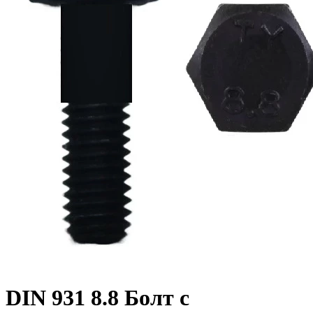
DIN 931 8.8 Болт с