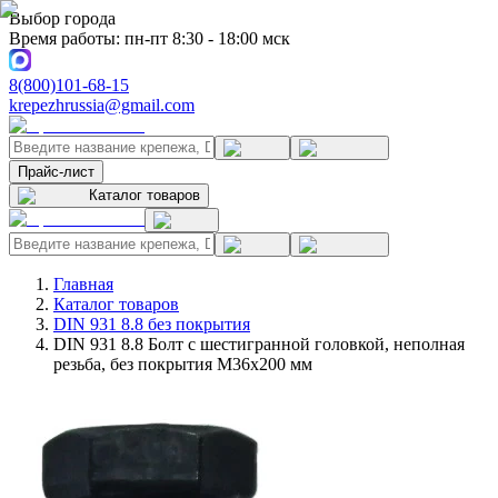
Выбор города
Время работы: пн-пт 8:30 - 18:00 мск
8(800)101-68-15
krepezhrussia@gmail.com
Прайс-лист
Каталог товаров
Главная
Каталог товаров
DIN 931 8.8 без покрытия
DIN 931 8.8 Болт с шестигранной головкой, неполная
резьба, без покрытия M36x200 мм