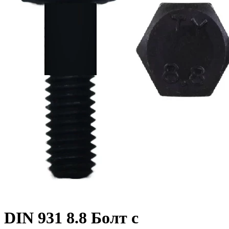
DIN 931 8.8 Болт с