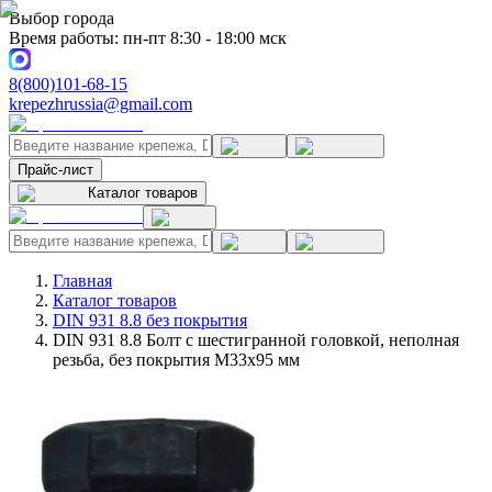
Выбор города
Время работы: пн-пт 8:30 - 18:00 мск
8(800)101-68-15
krepezhrussia@gmail.com
Прайс-лист
Каталог товаров
Главная
Каталог товаров
DIN 931 8.8 без покрытия
DIN 931 8.8 Болт с шестигранной головкой, неполная
резьба, без покрытия M33x95 мм