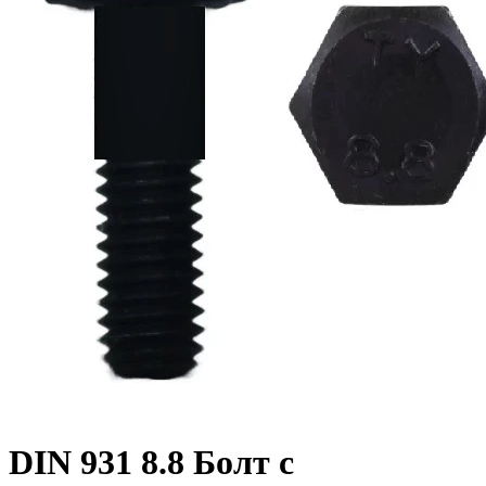
DIN 931 8.8 Болт с