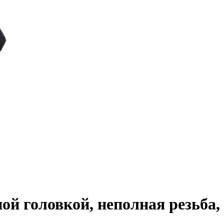
ной головкой, неполная резьба