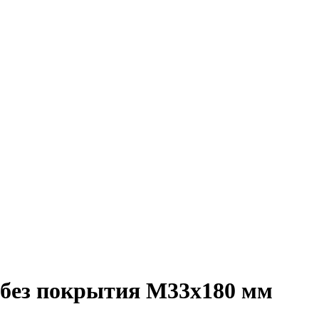
, без покрытия M33x180 мм