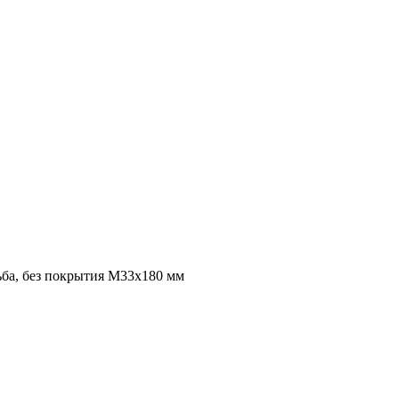
ьба, без покрытия M33x180 мм