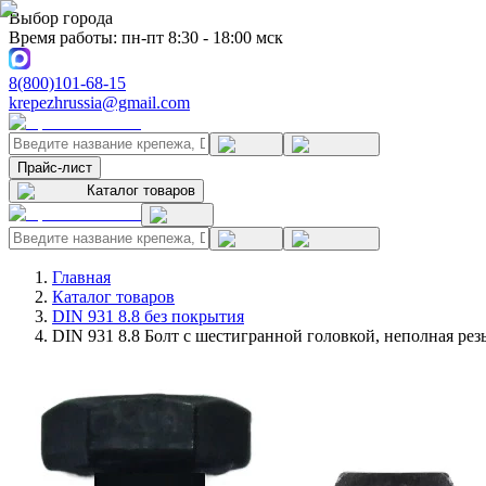
Выбор города
Время работы: пн-пт 8:30 - 18:00 мск
8(800)101-68-15
krepezhrussia@gmail.com
Прайс-лист
Каталог товаров
Главная
Каталог товаров
DIN 931 8.8 без покрытия
DIN 931 8.8 Болт с шестигранной головкой, неполная рез