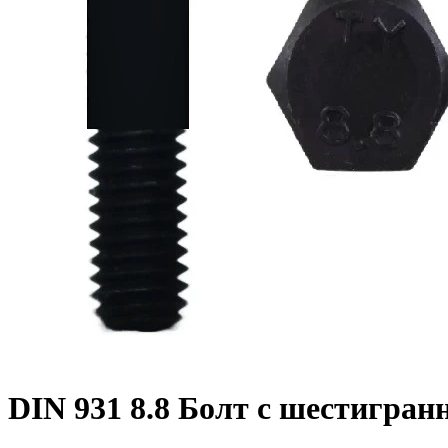
DIN 931 8.8 Болт с шестигран