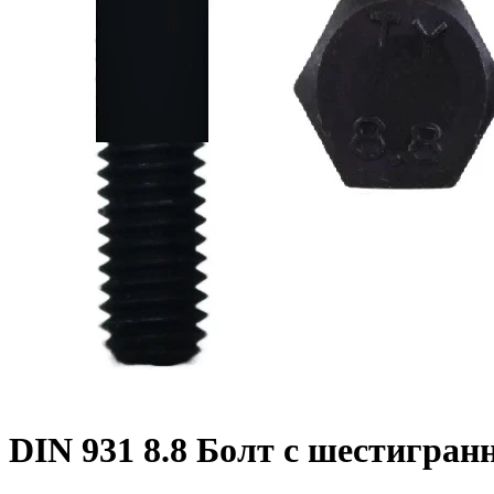
DIN 931 8.8 Болт с шестигран