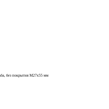
ьба, без покрытия M27x55 мм