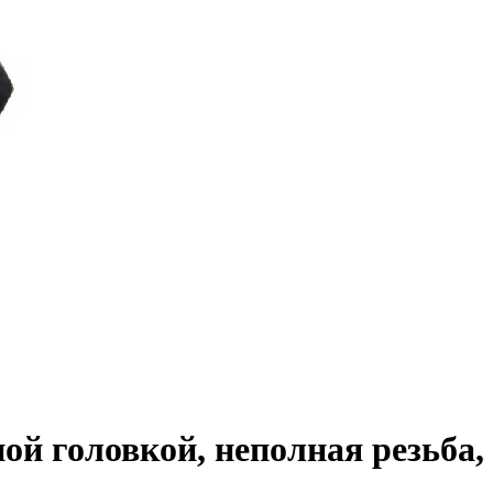
ной головкой, неполная резьба