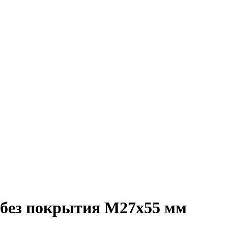
, без покрытия M27x55 мм