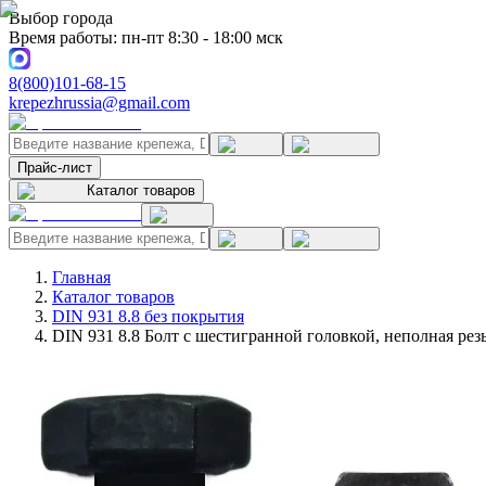
Выбор города
Время работы: пн-пт 8:30 - 18:00 мск
8(800)101-68-15
krepezhrussia@gmail.com
Прайс-лист
Каталог товаров
Главная
Каталог товаров
DIN 931 8.8 без покрытия
DIN 931 8.8 Болт с шестигранной головкой, неполная рез