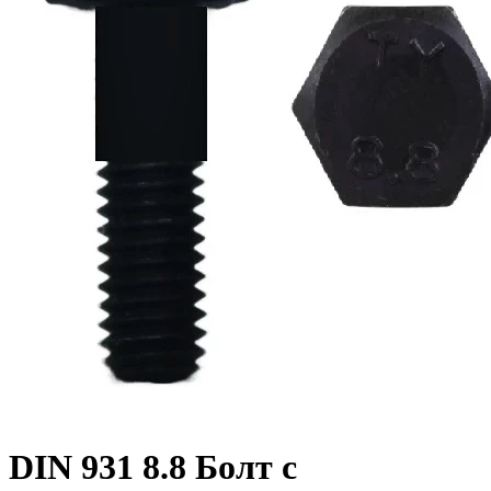
DIN 931 8.8 Болт с