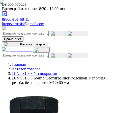
Выбор города
Время работы: пн-пт 8:30 - 18:00 мск
8(800)101-68-15
krepezhrussia@gmail.com
Прайс-лист
Каталог товаров
Главная
Каталог товаров
DIN 931 8.8 без покрытия
DIN 931 8.8 Болт с шестигранной головкой, неполная
резьба, без покрытия M12x60 мм