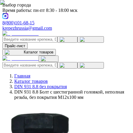
Выбор города
Время работы: пн-пт 8:30 - 18:00 мск
8(800)101-68-15
krepezhrussia@gmail.com
Прайс-лист
Каталог товаров
Главная
Каталог товаров
DIN 931 8.8 без покрытия
DIN 931 8.8 Болт с шестигранной головкой, неполная
резьба, без покрытия M12x100 мм