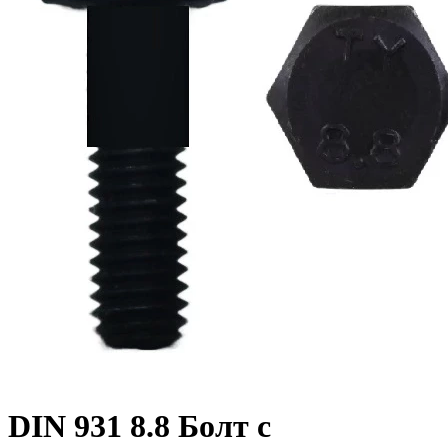
DIN 931 8.8 Болт с