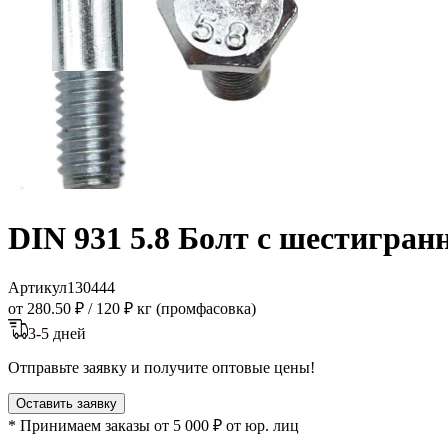
DIN 931 5.8 Болт с шестигра
Артикул
130444
от 280.50 ₽
/
120 ₽ кг (промфасовка)
3-5 дней
Отправьте заявку и получите оптовые цены!
Оставить заявку
* Принимаем заказы от 5 000 ₽ от юр. лиц