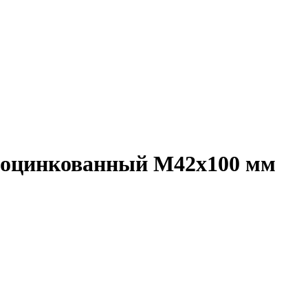
а, оцинкованный M42x100 мм