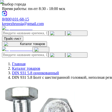
Выбор города
Время работы: пн-пт 8:30 - 18:00 мск
8(800)101-68-15
krepezhrussia@gmail.com
Прайс-лист
Каталог товаров
Главная
Каталог товаров
DIN 931 5.8 оцинкованный
DIN 931 5.8 Болт с шестигранной головкой, неполная ре