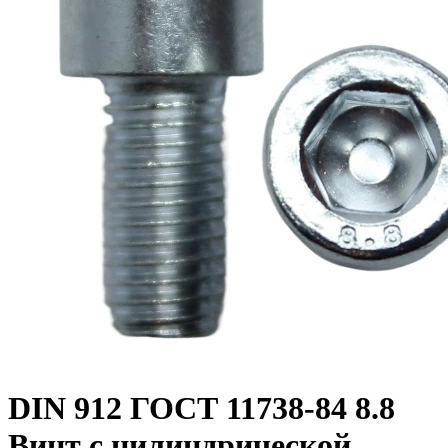
DIN 912 ГОСТ 11738-84 8.8
Винт с цилиндрической