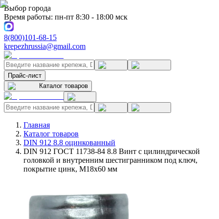
Выбор города
Время работы: пн-пт 8:30 - 18:00 мск
8(800)101-68-15
krepezhrussia@gmail.com
Прайс-лист
Каталог товаров
Главная
Каталог товаров
DIN 912 8.8 оцинкованный
DIN 912 ГОСТ 11738-84 8.8 Винт с цилиндрической
головкой и внутренним шестигранником под ключ,
покрытие цинк, M18x60 мм