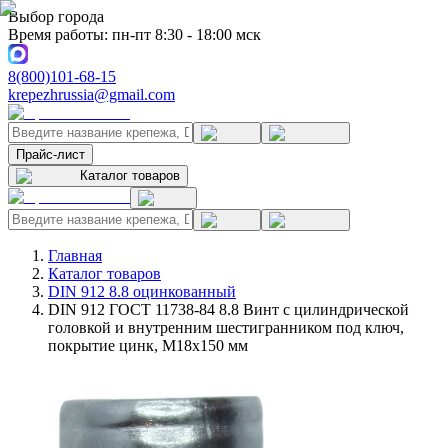
Выбор города
Время работы: пн-пт 8:30 - 18:00 мск
8(800)101-68-15
krepezhrussia@gmail.com
Прайс-лист
Каталог товаров
Главная
Каталог товаров
DIN 912 8.8 оцинкованный
DIN 912 ГОСТ 11738-84 8.8 Винт с цилиндрической
головкой и внутренним шестигранником под ключ,
покрытие цинк, M18x150 мм