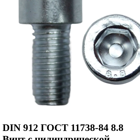
DIN 912 ГОСТ 11738-84 8.8
Винт с цилиндрической