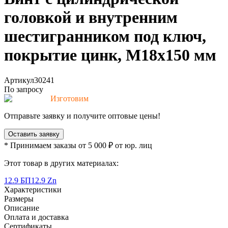
головкой и внутренним
шестигранником под ключ,
покрытие цинк, M18x150 мм
Артикул
30241
По запросу
Изготовим
Отправьте заявку и получите оптовые цены!
Оставить заявку
* Принимаем заказы от 5 000 ₽ от юр. лиц
Этот товар в других материалах:
12.9 БП
12.9 Zn
Характеристики
Размеры
Описание
Оплата и доставка
Сертификаты