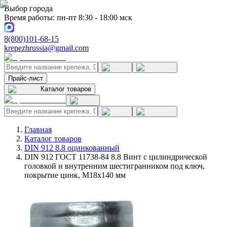
Выбор города
Время работы: пн-пт 8:30 - 18:00 мск
8(800)101-68-15
krepezhrussia@gmail.com
Прайс-лист
Каталог товаров
Главная
Каталог товаров
DIN 912 8.8 оцинкованный
DIN 912 ГОСТ 11738-84 8.8 Винт с цилиндрической
головкой и внутренним шестигранником под ключ,
покрытие цинк, M18x140 мм