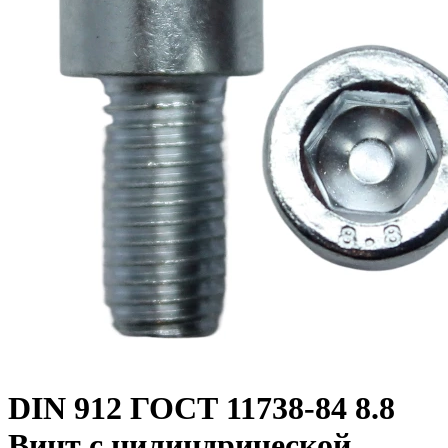
DIN 912 ГОСТ 11738-84 8.8
Винт с цилиндрической