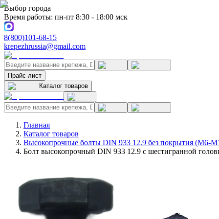
Выбор города
Время работы: пн-пт 8:30 - 18:00 мск
8(800)101-68-15
krepezhrussia@gmail.com
Прайс-лист
Каталог товаров
Главная
Каталог товаров
Высокопрочные болты DIN 933 12.9 без покрытия (M6-M
Болт высокопрочный DIN 933 12.9 с шестигранной головк