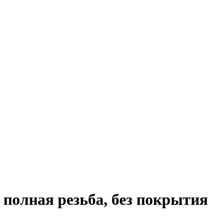
 полная резьба, без покрытия