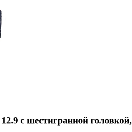
2.9 с шестигранной головкой,