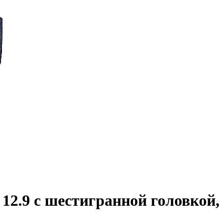
2.9 с шестигранной головкой,