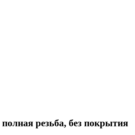
 полная резьба, без покрытия