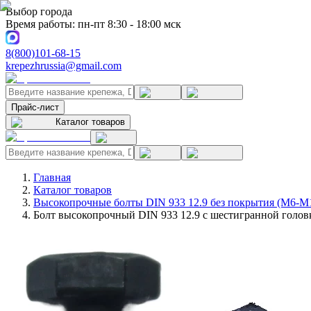
Выбор города
Время работы: пн-пт 8:30 - 18:00 мск
8(800)101-68-15
krepezhrussia@gmail.com
Прайс-лист
Каталог товаров
Главная
Каталог товаров
Высокопрочные болты DIN 933 12.9 без покрытия (M6-M
Болт высокопрочный DIN 933 12.9 с шестигранной головк