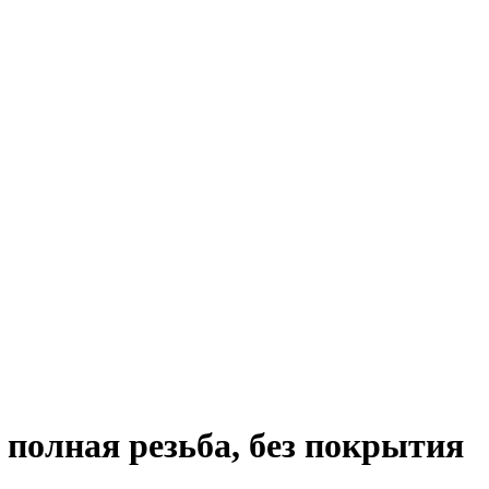
 полная резьба, без покрытия