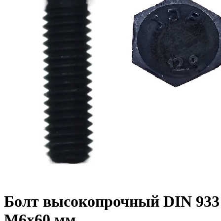
Болт высокопрочный DIN 933 1
M6x60 мм