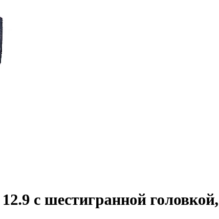
2.9 с шестигранной головкой,