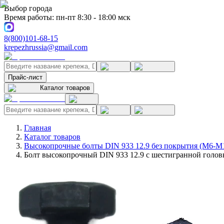
Выбор города
Время работы: пн-пт 8:30 - 18:00 мск
8(800)101-68-15
krepezhrussia@gmail.com
Прайс-лист
Каталог товаров
Главная
Каталог товаров
Высокопрочные болты DIN 933 12.9 без покрытия (M6-M
Болт высокопрочный DIN 933 12.9 с шестигранной головк