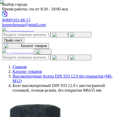
Выбор города
Время работы: пн-пт 8:30 - 18:00 мск
8(800)101-68-15
krepezhrussia@gmail.com
Прайс-лист
Каталог товаров
Главная
Каталог товаров
Высокопрочные болты DIN 933 12.9 без покрытия (M6-
M12)
Болт высокопрочный DIN 933 12.9 с шестигранной
головкой, полная резьба, без покрытия M6x55 мм