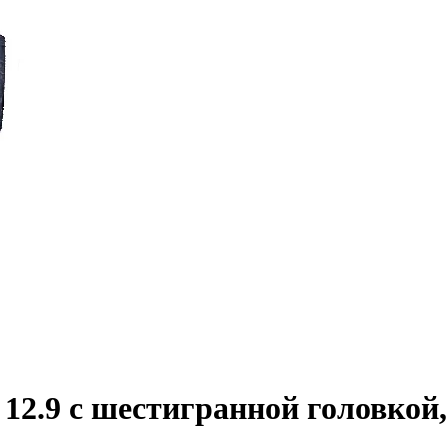
2.9 с шестигранной головкой,