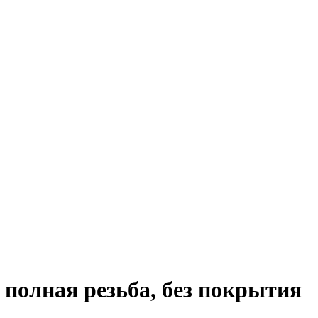
 полная резьба, без покрытия