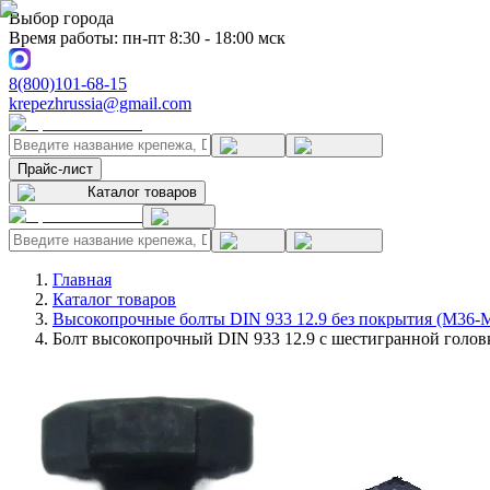
Выбор города
Время работы: пн-пт 8:30 - 18:00 мск
8(800)101-68-15
krepezhrussia@gmail.com
Прайс-лист
Каталог товаров
Главная
Каталог товаров
Высокопрочные болты DIN 933 12.9 без покрытия (M36-
Болт высокопрочный DIN 933 12.9 с шестигранной головк