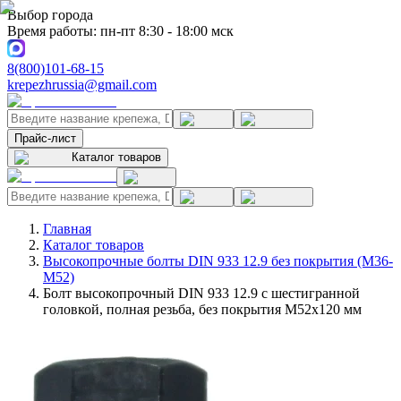
Выбор города
Время работы: пн-пт 8:30 - 18:00 мск
8(800)101-68-15
krepezhrussia@gmail.com
Прайс-лист
Каталог товаров
Главная
Каталог товаров
Высокопрочные болты DIN 933 12.9 без покрытия (M36-
M52)
Болт высокопрочный DIN 933 12.9 с шестигранной
головкой, полная резьба, без покрытия M52x120 мм