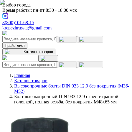
Выбор города
Время работы: пн-пт 8:30 - 18:00 мск
8(800)101-68-15
krepezhrussia@gmail.com
Прайс-лист
Каталог товаров
Главная
Каталог товаров
Высокопрочные болты DIN 933 12.9 без покрытия (M36-
M52)
Болт высокопрочный DIN 933 12.9 с шестигранной
головкой, полная резьба, без покрытия M48x65 мм