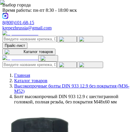
Выбор города
Время работы: пн-пт 8:30 - 18:00 мск
8(800)101-68-15
krepezhrussia@gmail.com
Прайс-лист
Каталог товаров
Главная
Каталог товаров
Высокопрочные болты DIN 933 12.9 без покрытия (M36-
M52)
Болт высокопрочный DIN 933 12.9 с шестигранной
головкой, полная резьба, без покрытия M48x60 мм