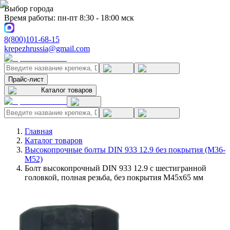
Выбор города
Время работы: пн-пт 8:30 - 18:00 мск
8(800)101-68-15
krepezhrussia@gmail.com
Прайс-лист
Каталог товаров
Главная
Каталог товаров
Высокопрочные болты DIN 933 12.9 без покрытия (M36-
M52)
Болт высокопрочный DIN 933 12.9 с шестигранной
головкой, полная резьба, без покрытия M45x65 мм