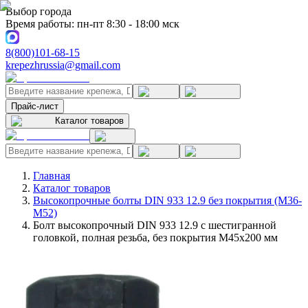
Выбор города
Время работы: пн-пт 8:30 - 18:00 мск
8(800)101-68-15
krepezhrussia@gmail.com
Прайс-лист
Каталог товаров
Главная
Каталог товаров
Высокопрочные болты DIN 933 12.9 без покрытия (M36-
M52)
Болт высокопрочный DIN 933 12.9 с шестигранной
головкой, полная резьба, без покрытия M45x200 мм