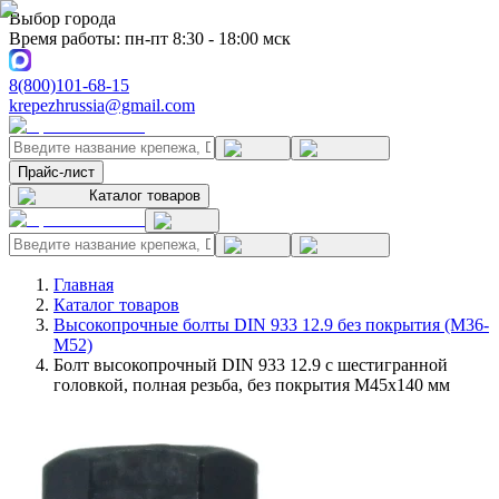
Выбор города
Время работы: пн-пт 8:30 - 18:00 мск
8(800)101-68-15
krepezhrussia@gmail.com
Прайс-лист
Каталог товаров
Главная
Каталог товаров
Высокопрочные болты DIN 933 12.9 без покрытия (M36-
M52)
Болт высокопрочный DIN 933 12.9 с шестигранной
головкой, полная резьба, без покрытия M45x140 мм