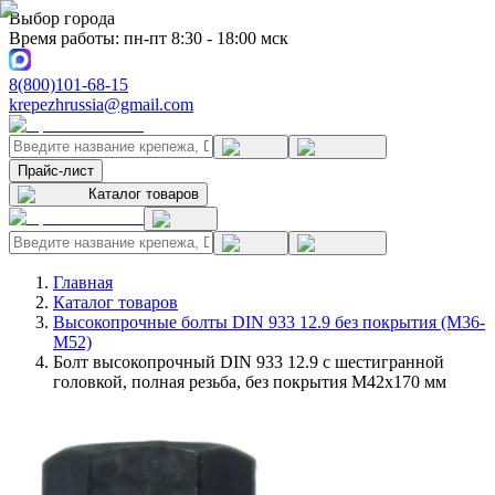
Выбор города
Время работы: пн-пт 8:30 - 18:00 мск
8(800)101-68-15
krepezhrussia@gmail.com
Прайс-лист
Каталог товаров
Главная
Каталог товаров
Высокопрочные болты DIN 933 12.9 без покрытия (M36-
M52)
Болт высокопрочный DIN 933 12.9 с шестигранной
головкой, полная резьба, без покрытия M42x170 мм