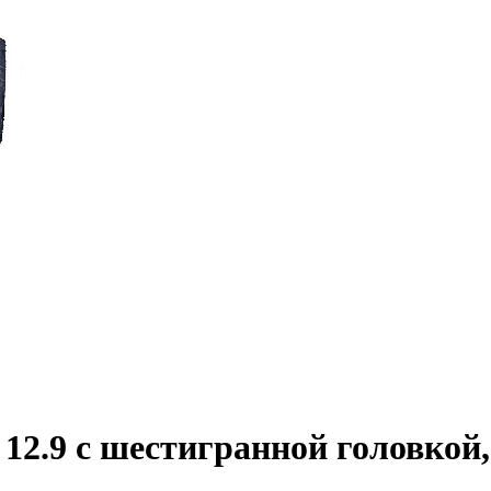
2.9 с шестигранной головкой,