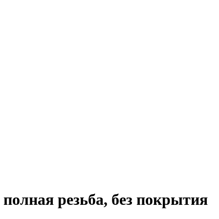
 полная резьба, без покрытия