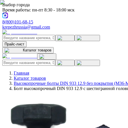
Выбор города
Время работы: пн-пт 8:30 - 18:00 мск
8(800)101-68-15
krepezhrussia@gmail.com
Прайс-лист
Каталог товаров
Главная
Каталог товаров
Высокопрочные болты DIN 933 12.9 без покрытия (M36-
Болт высокопрочный DIN 933 12.9 с шестигранной головк