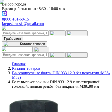
Выбор города
Время работы: пн-пт 8:30 - 18:00 мск
8(800)101-68-15
krepezhrussia@gmail.com
Прайс-лист
Каталог товаров
Главная
Каталог товаров
Высокопрочные болты DIN 933 12.9 без покрытия (M36-
M52)
Болт высокопрочный DIN 933 12.9 с шестигранной
головкой, полная резьба, без покрытия M39x90 мм