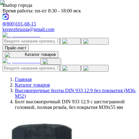
Выбор города
Время работы: пн-пт 8:30 - 18:00 мск
8(800)101-68-15
krepezhrussia@gmail.com
Прайс-лист
Каталог товаров
Главная
Каталог товаров
Высокопрочные болты DIN 933 12.9 без покрытия (M36-
M52)
Болт высокопрочный DIN 933 12.9 с шестигранной
головкой, полная резьба, без покрытия M39x55 мм