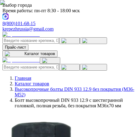
Выбор города
Время работы: пн-пт 8:30 - 18:00 мск
8(800)101-68-15
krepezhrussia@gmail.com
Прайс-лист
Каталог товаров
Главная
Каталог товаров
Высокопрочные болты DIN 933 12.9 без покрытия (M36-
M52)
Болт высокопрочный DIN 933 12.9 с шестигранной
головкой, полная резьба, без покрытия M36x70 мм