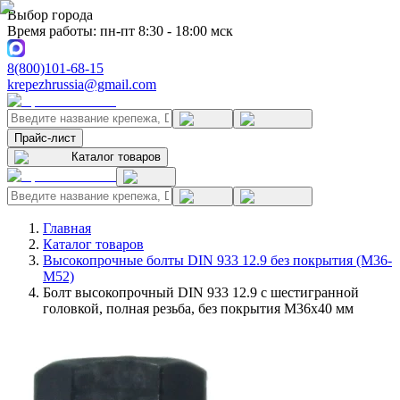
Выбор города
Время работы: пн-пт 8:30 - 18:00 мск
8(800)101-68-15
krepezhrussia@gmail.com
Прайс-лист
Каталог товаров
Главная
Каталог товаров
Высокопрочные болты DIN 933 12.9 без покрытия (M36-
M52)
Болт высокопрочный DIN 933 12.9 с шестигранной
головкой, полная резьба, без покрытия M36x40 мм