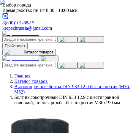
Выбор города
Время работы: пн-пт 8:30 - 18:00 мск
8(800)101-68-15
krepezhrussia@gmail.com
Прайс-лист
Каталог товаров
Главная
Каталог товаров
Высокопрочные болты DIN 933 12.9 без покрытия (M36-
M52)
Болт высокопрочный DIN 933 12.9 с шестигранной
головкой, полная резьба, без покрытия M36x190 мм