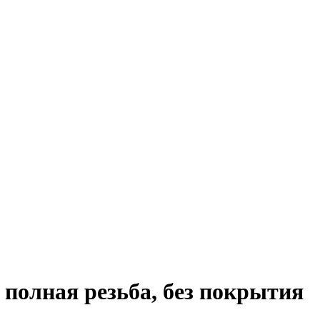
 полная резьба, без покрытия