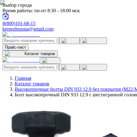
Выбор города
Время работы: пн-пт 8:30 - 18:00 мск
8(800)101-68-15
krepezhrussia@gmail.com
Прайс-лист
Каталог товаров
Главная
Каталог товаров
Высокопрочные болты DIN 933 12.9 без покрытия (M22-
Болт высокопрочный DIN 933 12.9 с шестигранной головк