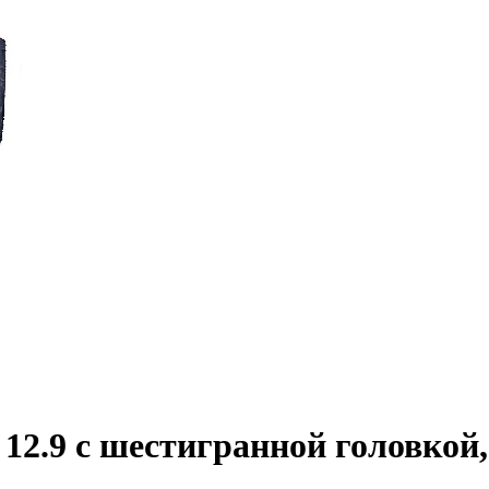
2.9 с шестигранной головкой,