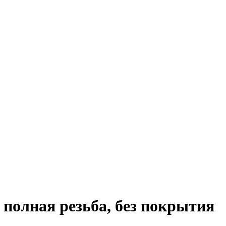
 полная резьба, без покрытия