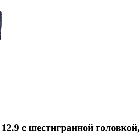
2.9 с шестигранной головкой,