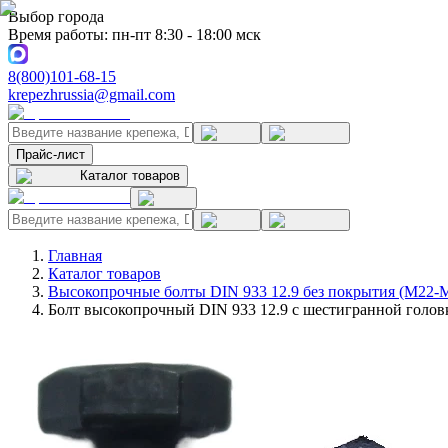
Выбор города
Время работы: пн-пт 8:30 - 18:00 мск
8(800)101-68-15
krepezhrussia@gmail.com
Прайс-лист
Каталог товаров
Главная
Каталог товаров
Высокопрочные болты DIN 933 12.9 без покрытия (M22-
Болт высокопрочный DIN 933 12.9 с шестигранной головк