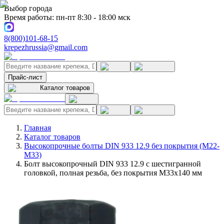
Выбор города
Время работы: пн-пт 8:30 - 18:00 мск
8(800)101-68-15
krepezhrussia@gmail.com
Прайс-лист
Каталог товаров
Главная
Каталог товаров
Высокопрочные болты DIN 933 12.9 без покрытия (M22-
M33)
Болт высокопрочный DIN 933 12.9 с шестигранной
головкой, полная резьба, без покрытия M33x140 мм