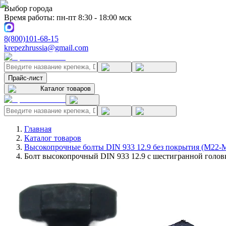
Выбор города
Время работы: пн-пт 8:30 - 18:00 мск
8(800)101-68-15
krepezhrussia@gmail.com
Прайс-лист
Каталог товаров
Главная
Каталог товаров
Высокопрочные болты DIN 933 12.9 без покрытия (M22-
Болт высокопрочный DIN 933 12.9 с шестигранной головк