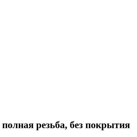
 полная резьба, без покрытия