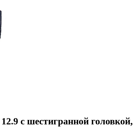
2.9 с шестигранной головкой,