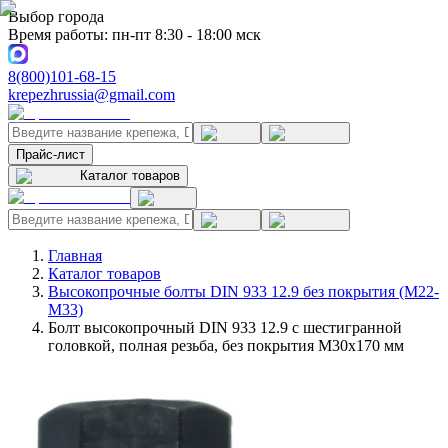
Выбор города
Время работы: пн-пт 8:30 - 18:00 мск
8(800)101-68-15
krepezhrussia@gmail.com
Прайс-лист
Каталог товаров
Главная
Каталог товаров
Высокопрочные болты DIN 933 12.9 без покрытия (M22-
M33)
Болт высокопрочный DIN 933 12.9 с шестигранной
головкой, полная резьба, без покрытия M30x170 мм