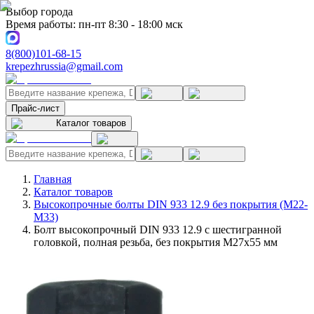
Выбор города
Время работы: пн-пт 8:30 - 18:00 мск
8(800)101-68-15
krepezhrussia@gmail.com
Прайс-лист
Каталог товаров
Главная
Каталог товаров
Высокопрочные болты DIN 933 12.9 без покрытия (M22-
M33)
Болт высокопрочный DIN 933 12.9 с шестигранной
головкой, полная резьба, без покрытия M27x55 мм