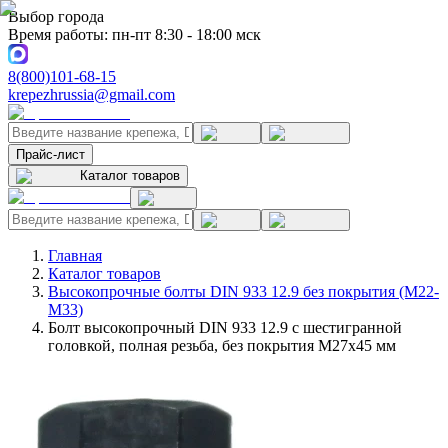
Выбор города
Время работы: пн-пт 8:30 - 18:00 мск
8(800)101-68-15
krepezhrussia@gmail.com
Прайс-лист
Каталог товаров
Главная
Каталог товаров
Высокопрочные болты DIN 933 12.9 без покрытия (M22-
M33)
Болт высокопрочный DIN 933 12.9 с шестигранной
головкой, полная резьба, без покрытия M27x45 мм