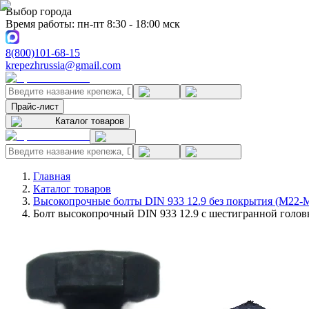
Выбор города
Время работы: пн-пт 8:30 - 18:00 мск
8(800)101-68-15
krepezhrussia@gmail.com
Прайс-лист
Каталог товаров
Главная
Каталог товаров
Высокопрочные болты DIN 933 12.9 без покрытия (M22-
Болт высокопрочный DIN 933 12.9 с шестигранной головк