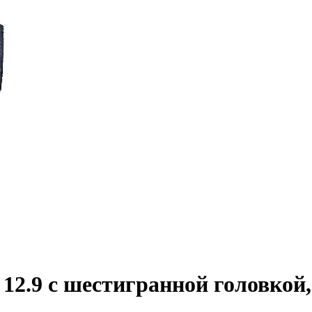
2.9 с шестигранной головкой,