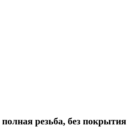
 полная резьба, без покрытия