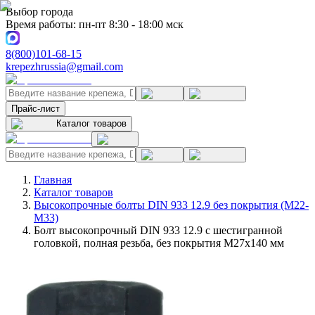
Выбор города
Время работы: пн-пт 8:30 - 18:00 мск
8(800)101-68-15
krepezhrussia@gmail.com
Прайс-лист
Каталог товаров
Главная
Каталог товаров
Высокопрочные болты DIN 933 12.9 без покрытия (M22-
M33)
Болт высокопрочный DIN 933 12.9 с шестигранной
головкой, полная резьба, без покрытия M27x140 мм