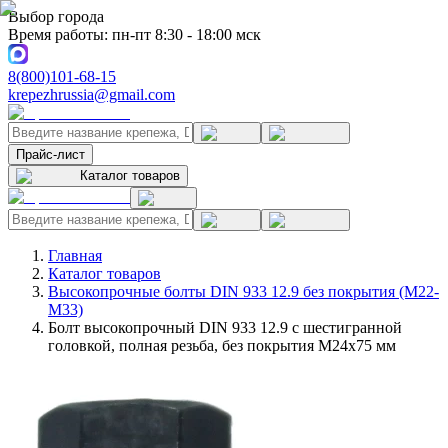
Выбор города
Время работы: пн-пт 8:30 - 18:00 мск
8(800)101-68-15
krepezhrussia@gmail.com
Прайс-лист
Каталог товаров
Главная
Каталог товаров
Высокопрочные болты DIN 933 12.9 без покрытия (M22-
M33)
Болт высокопрочный DIN 933 12.9 с шестигранной
головкой, полная резьба, без покрытия M24x75 мм