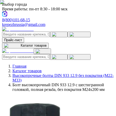
Выбор города
Время работы: пн-пт 8:30 - 18:00 мск
8(800)101-68-15
krepezhrussia@gmail.com
Прайс-лист
Каталог товаров
Главная
Каталог товаров
Высокопрочные болты DIN 933 12.9 без покрытия (M22-
M33)
Болт высокопрочный DIN 933 12.9 с шестигранной
головкой, полная резьба, без покрытия M24x200 мм