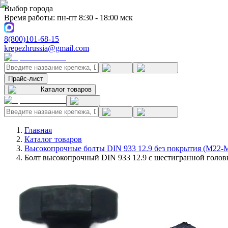
Выбор города
Время работы: пн-пт 8:30 - 18:00 мск
8(800)101-68-15
krepezhrussia@gmail.com
Прайс-лист
Каталог товаров
Главная
Каталог товаров
Высокопрочные болты DIN 933 12.9 без покрытия (M22-
Болт высокопрочный DIN 933 12.9 с шестигранной головк