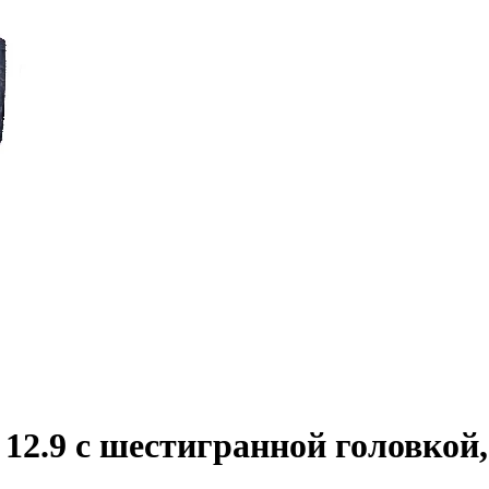
2.9 с шестигранной головкой,