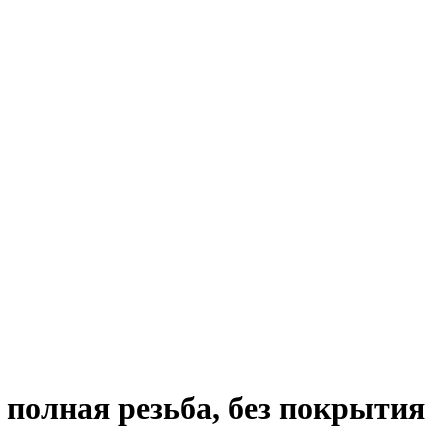
 полная резьба, без покрытия