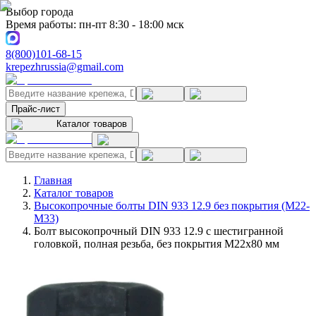
Выбор города
Время работы: пн-пт 8:30 - 18:00 мск
8(800)101-68-15
krepezhrussia@gmail.com
Прайс-лист
Каталог товаров
Главная
Каталог товаров
Высокопрочные болты DIN 933 12.9 без покрытия (M22-
M33)
Болт высокопрочный DIN 933 12.9 с шестигранной
головкой, полная резьба, без покрытия M22x80 мм