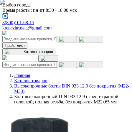
Выбор города
Время работы: пн-пт 8:30 - 18:00 мск
8(800)101-68-15
krepezhrussia@gmail.com
Прайс-лист
Каталог товаров
Главная
Каталог товаров
Высокопрочные болты DIN 933 12.9 без покрытия (M22-
M33)
Болт высокопрочный DIN 933 12.9 с шестигранной
головкой, полная резьба, без покрытия M22x65 мм