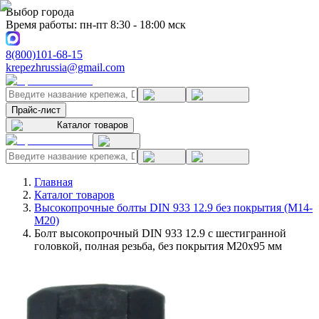
Выбор города
Время работы: пн-пт 8:30 - 18:00 мск
8(800)101-68-15
krepezhrussia@gmail.com
Прайс-лист
Каталог товаров
Главная
Каталог товаров
Высокопрочные болты DIN 933 12.9 без покрытия (M14-
M20)
Болт высокопрочный DIN 933 12.9 с шестигранной
головкой, полная резьба, без покрытия M20x95 мм