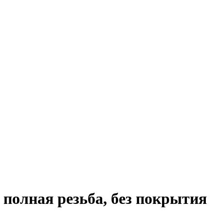
 полная резьба, без покрытия