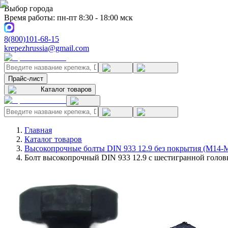
Выбор города
Время работы: пн-пт 8:30 - 18:00 мск
8(800)101-68-15
krepezhrussia@gmail.com
Прайс-лист
Каталог товаров
Главная
Каталог товаров
Высокопрочные болты DIN 933 12.9 без покрытия (M14-
Болт высокопрочный DIN 933 12.9 с шестигранной головк