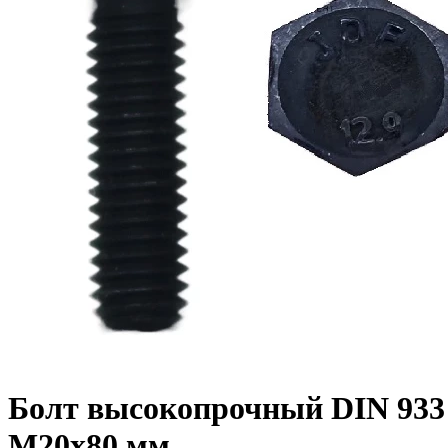
Болт высокопрочный DIN 933 1
M20x80 мм