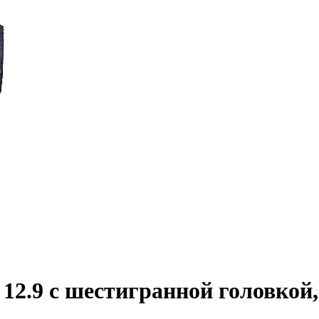
2.9 с шестигранной головкой,