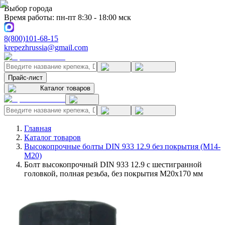
Выбор города
Время работы: пн-пт 8:30 - 18:00 мск
8(800)101-68-15
krepezhrussia@gmail.com
Прайс-лист
Каталог товаров
Главная
Каталог товаров
Высокопрочные болты DIN 933 12.9 без покрытия (M14-
M20)
Болт высокопрочный DIN 933 12.9 с шестигранной
головкой, полная резьба, без покрытия M20x170 мм