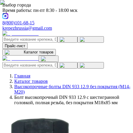
Выбор города
Время работы: пн-пт 8:30 - 18:00 мск
8(800)101-68-15
krepezhrussia@gmail.com
Прайс-лист
Каталог товаров
Главная
Каталог товаров
Высокопрочные болты DIN 933 12.9 без покрытия (M14-
M20)
Болт высокопрочный DIN 933 12.9 с шестигранной
головкой, полная резьба, без покрытия M18x85 мм