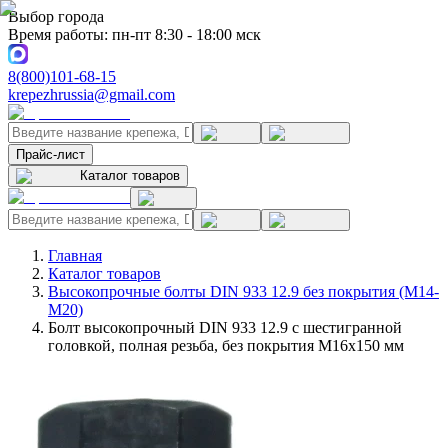
Выбор города
Время работы: пн-пт 8:30 - 18:00 мск
8(800)101-68-15
krepezhrussia@gmail.com
Прайс-лист
Каталог товаров
Главная
Каталог товаров
Высокопрочные болты DIN 933 12.9 без покрытия (M14-
M20)
Болт высокопрочный DIN 933 12.9 с шестигранной
головкой, полная резьба, без покрытия M16x150 мм